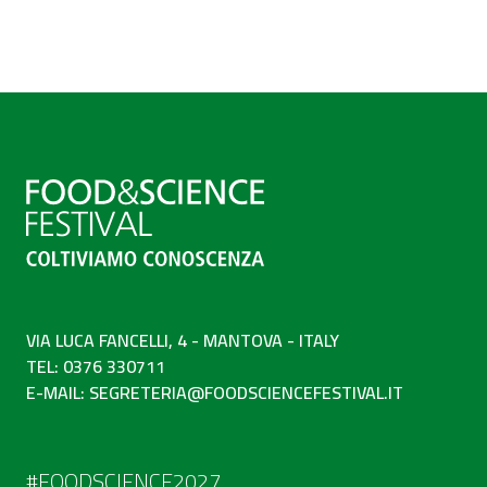
VIA LUCA FANCELLI, 4 - MANTOVA - ITALY
TEL: 0376 330711
E-MAIL:
SEGRETERIA@FOODSCIENCEFESTIVAL.IT
#FOODSCIENCE2027