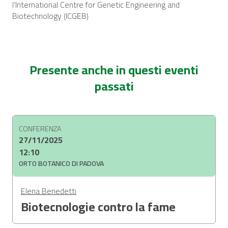
l'International Centre for Genetic Engineering and
Biotechnology (ICGEB)
Presente anche in questi eventi
passati
CONFERENZA
27/11/2025
12:10
ORTO BOTANICO DI PADOVA
Elena Benedetti
Biotecnologie contro la fame