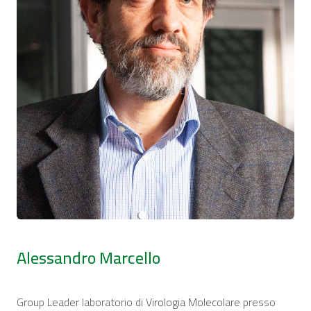
Alessandro Marcello
Group Leader laboratorio di Virologia Molecolare presso