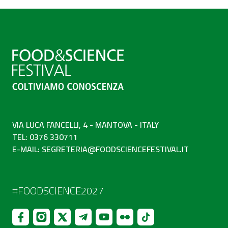
VIA LUCA FANCELLI, 4 - MANTOVA - ITALY
TEL: 0376 330711
E-MAIL:
SEGRETERIA@FOODSCIENCEFESTIVAL.IT
#FOODSCIENCE2027