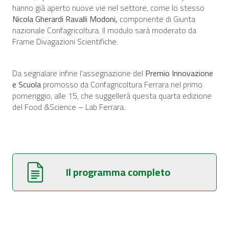
hanno già aperto nuove vie nel settore, come lo stesso
Nicola Gherardi Ravalli Modoni,
componente di Giunta
nazionale Confagricoltura. Il modulo sarà moderato da
Frame Divagazioni Scientifiche.
Da segnalare infine l’assegnazione del
Premio Innovazione
e Scuola
promosso da Confagricoltura Ferrara nel primo
pomeriggio, alle 15, che suggellerà questa quarta edizione
del Food &Science – Lab Ferrara.
Il programma completo